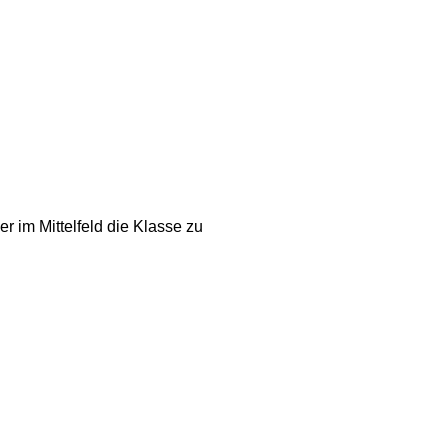
r im Mittelfeld die Klasse zu