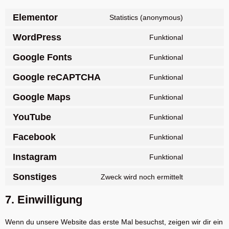
Elementor
Statistics (anonymous)
WordPress
Funktional
Google Fonts
Funktional
Google reCAPTCHA
Funktional
Google Maps
Funktional
YouTube
Funktional
Facebook
Funktional
Instagram
Funktional
Sonstiges
Zweck wird noch ermittelt
7. Einwilligung
Wenn du unsere Website das erste Mal besuchst, zeigen wir dir ein