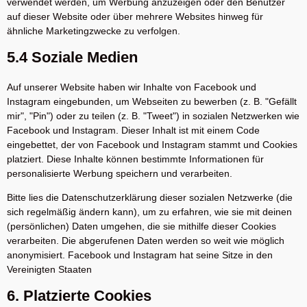
verwendet werden, um Werbung anzuzeigen oder den Benutzer
auf dieser Website oder über mehrere Websites hinweg für
ähnliche Marketingzwecke zu verfolgen.
5.4 Soziale Medien
Auf unserer Website haben wir Inhalte von Facebook und
Instagram eingebunden, um Webseiten zu bewerben (z. B. "Gefällt
mir", "Pin") oder zu teilen (z. B. "Tweet") in sozialen Netzwerken wie
Facebook und Instagram. Dieser Inhalt ist mit einem Code
eingebettet, der von Facebook und Instagram stammt und Cookies
platziert. Diese Inhalte können bestimmte Informationen für
personalisierte Werbung speichern und verarbeiten.
Bitte lies die Datenschutzerklärung dieser sozialen Netzwerke (die
sich regelmäßig ändern kann), um zu erfahren, wie sie mit deinen
(persönlichen) Daten umgehen, die sie mithilfe dieser Cookies
verarbeiten. Die abgerufenen Daten werden so weit wie möglich
anonymisiert. Facebook und Instagram hat seine Sitze in den
Vereinigten Staaten
6. Platzierte Cookies