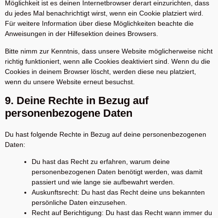
Möglichkeit ist es deinen Internetbrowser derart einzurichten, dass
du jedes Mal benachrichtigt wirst, wenn ein Cookie platziert wird.
Für weitere Information über diese Möglichkeiten beachte die
Anweisungen in der Hilfesektion deines Browsers.
Bitte nimm zur Kenntnis, dass unsere Website möglicherweise nicht
richtig funktioniert, wenn alle Cookies deaktiviert sind. Wenn du die
Cookies in deinem Browser löscht, werden diese neu platziert,
wenn du unsere Website erneut besuchst.
9. Deine Rechte in Bezug auf
personenbezogene Daten
Du hast folgende Rechte in Bezug auf deine personenbezogenen
Daten:
Du hast das Recht zu erfahren, warum deine
personenbezogenen Daten benötigt werden, was damit
passiert und wie lange sie aufbewahrt werden.
Auskunftsrecht: Du hast das Recht deine uns bekannten
persönliche Daten einzusehen.
Recht auf Berichtigung: Du hast das Recht wann immer du