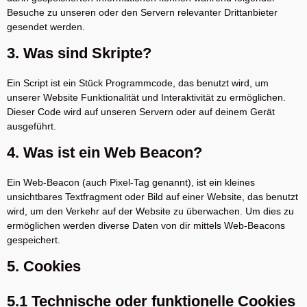
Besuche zu unseren oder den Servern relevanter Drittanbieter
gesendet werden.
3. Was sind Skripte?
Ein Script ist ein Stück Programmcode, das benutzt wird, um
unserer Website Funktionalität und Interaktivität zu ermöglichen.
Dieser Code wird auf unseren Servern oder auf deinem Gerät
ausgeführt.
4. Was ist ein Web Beacon?
Ein Web-Beacon (auch Pixel-Tag genannt), ist ein kleines
unsichtbares Textfragment oder Bild auf einer Website, das benutzt
wird, um den Verkehr auf der Website zu überwachen. Um dies zu
ermöglichen werden diverse Daten von dir mittels Web-Beacons
gespeichert.
5. Cookies
5.1 Technische oder funktionelle Cookies