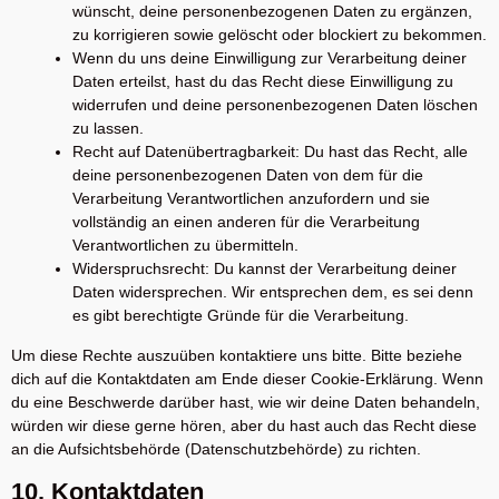
wünscht, deine personenbezogenen Daten zu ergänzen,
zu korrigieren sowie gelöscht oder blockiert zu bekommen.
Wenn du uns deine Einwilligung zur Verarbeitung deiner
Daten erteilst, hast du das Recht diese Einwilligung zu
widerrufen und deine personenbezogenen Daten löschen
zu lassen.
Recht auf Datenübertragbarkeit: Du hast das Recht, alle
deine personenbezogenen Daten von dem für die
Verarbeitung Verantwortlichen anzufordern und sie
vollständig an einen anderen für die Verarbeitung
Verantwortlichen zu übermitteln.
Widerspruchsrecht: Du kannst der Verarbeitung deiner
Daten widersprechen. Wir entsprechen dem, es sei denn
es gibt berechtigte Gründe für die Verarbeitung.
Um diese Rechte auszuüben kontaktiere uns bitte. Bitte beziehe
dich auf die Kontaktdaten am Ende dieser Cookie-Erklärung. Wenn
du eine Beschwerde darüber hast, wie wir deine Daten behandeln,
würden wir diese gerne hören, aber du hast auch das Recht diese
an die Aufsichtsbehörde (Datenschutzbehörde) zu richten.
10. Kontaktdaten