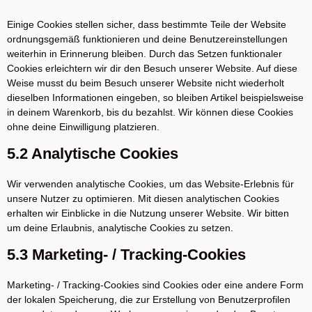
Einige Cookies stellen sicher, dass bestimmte Teile der Website
ordnungsgemäß funktionieren und deine Benutzereinstellungen
weiterhin in Erinnerung bleiben. Durch das Setzen funktionaler
Cookies erleichtern wir dir den Besuch unserer Website. Auf diese
Weise musst du beim Besuch unserer Website nicht wiederholt
dieselben Informationen eingeben, so bleiben Artikel beispielsweise
in deinem Warenkorb, bis du bezahlst. Wir können diese Cookies
ohne deine Einwilligung platzieren.
5.2 Analytische Cookies
Wir verwenden analytische Cookies, um das Website-Erlebnis für
unsere Nutzer zu optimieren. Mit diesen analytischen Cookies
erhalten wir Einblicke in die Nutzung unserer Website. Wir bitten
um deine Erlaubnis, analytische Cookies zu setzen.
5.3 Marketing- / Tracking-Cookies
Marketing- / Tracking-Cookies sind Cookies oder eine andere Form
der lokalen Speicherung, die zur Erstellung von Benutzerprofilen