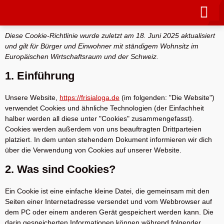
Diese Cookie-Richtlinie wurde zuletzt am 18. Juni 2025 aktualisiert
und gilt für Bürger und Einwohner mit ständigem Wohnsitz im
Europäischen Wirtschaftsraum und der Schweiz.
1. Einführung
Unsere Website,
https://frisialoga.de
(im folgenden: "Die Website")
verwendet Cookies und ähnliche Technologien (der Einfachheit
halber werden all diese unter "Cookies" zusammengefasst).
Cookies werden außerdem von uns beauftragten Drittparteien
platziert. In dem unten stehendem Dokument informieren wir dich
über die Verwendung von Cookies auf unserer Website.
2. Was sind Cookies?
Ein Cookie ist eine einfache kleine Datei, die gemeinsam mit den
Seiten einer Internetadresse versendet und vom Webbrowser auf
dem PC oder einem anderen Gerät gespeichert werden kann. Die
darin gespeicherten Informationen können während folgender