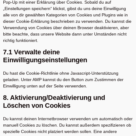
Pop-Up mit einer Erklärung über Cookies. Sobald du auf
„Einstellungen speichern“ klickst, gibst du uns deine Einwilligung
alle von dir gewählten Kategorien von Cookies und Plugins wie in
dieser Cookie-Erklärung beschrieben zu verwenden. Du kannst die
Verwendung von Cookies über deinen Browser deaktivieren, aber
bitte beachte, dass unsere Website dann unter Umständen nicht
richtig funktioniert.
7.1 Verwalte deine
Einwilligungseinstellungen
Du hast die Cookie-Richtlinie ohne Javascript-Unterstützung
geladen. Unter AMP kannst du den Button zum Zustimmen der
Einwilligung unten auf der Seite verwenden.
8. Aktivierung/Deaktivierung und
Löschen von Cookies
Du kannst deinen Internetbrowser verwenden um automatisch oder
manuell Cookies zu löschen. Du kannst außerdem spezifizieren ob
spezielle Cookies nicht platziert werden sollen. Eine andere