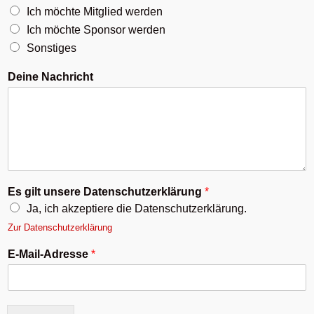
Ich möchte Mitglied werden
Ich möchte Sponsor werden
Sonstiges
Deine Nachricht
Es gilt unsere Datenschutzerklärung
*
Ja, ich akzeptiere die Datenschutzerklärung.
Zur Datenschutzerklärung
E-Mail-Adresse
*