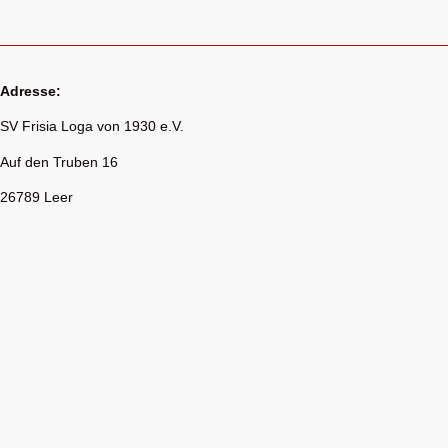
Adresse:
SV Frisia Loga von 1930 e.V.
Auf den Truben 16
26789 Leer