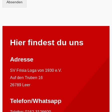
Absenden
Hier findest du uns
Adresse
SV Frisia Loga von 1930 e.V.
Auf den Truben 16
26789 Leer
Telefon/Whatsapp
Telefon: 0162-3126600