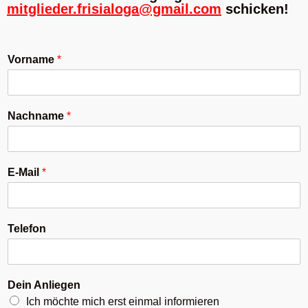
mitglieder.frisialoga@gmail.com
schicken!
Vorname
*
Nachname
*
E-Mail
*
Telefon
Dein Anliegen
Ich möchte mich erst einmal informieren