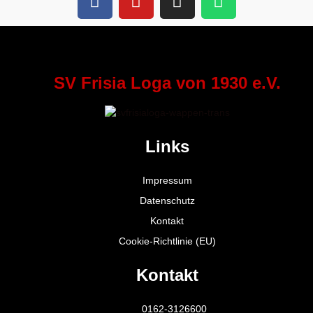
SV Frisia Loga von 1930 e.V.
Links
Impressum
Datenschutz
Kontakt
Cookie-Richtlinie (EU)
Kontakt
0162-3126600