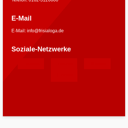
E-Mail
E-Mail: info@frisialoga.de
Soziale-Netzwerke
Facebook
Instagram
Whatsapp
Youtube