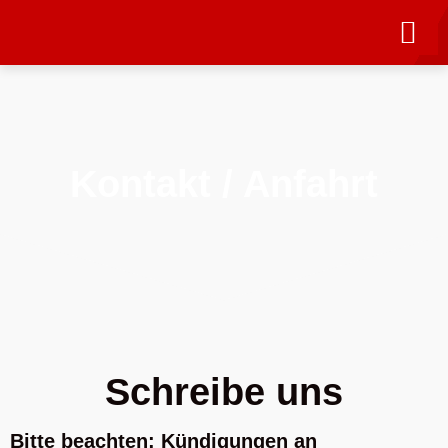
Kontakt / Anfahrt
Schreibe uns
Bitte beachten:
Kündigungen an