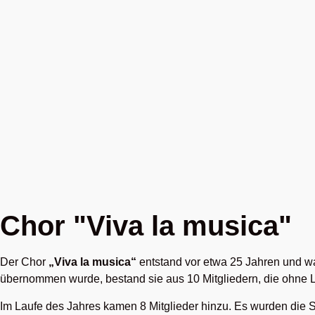
Chor "Viva la musica"
Der Chor
„Viva
la
musica“
entstand vor etwa 25 Jahren und w
übernommen wurde, bestand sie aus 10 Mitgliedern, die ohne Le
Im Laufe des Jahres kamen 8 Mitglieder hinzu. Es wurden die 