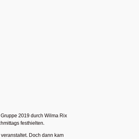
 Gruppe 2019 durch Wilma Rix
mittags festhielten.
 veranstaltet. Doch dann kam