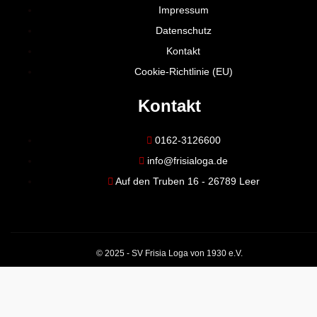
Impressum
Datenschutz
Kontakt
Cookie-Richtlinie (EU)
Kontakt
0162-3126600
info@frisialoga.de
Auf den Truben 16 - 26789 Leer
© 2025 - SV Frisia Loga von 1930 e.V.