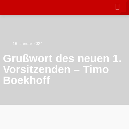
16. Januar 2024
Grußwort des neuen 1.
Vorsitzenden – Timo
Boekhoff