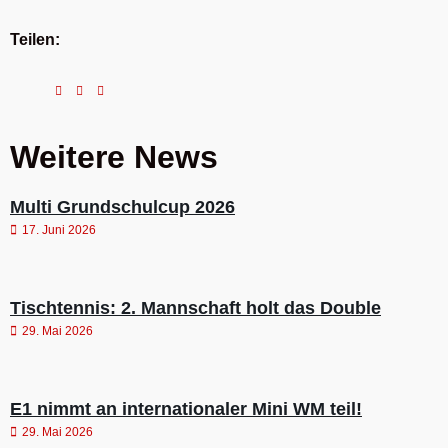
Teilen:
Weitere News
Multi Grundschulcup 2026
17. Juni 2026
Tischtennis: 2. Mannschaft holt das Double
29. Mai 2026
E1 nimmt an internationaler Mini WM teil!
29. Mai 2026