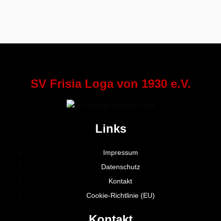
SV Frisia Loga von 1930 e.V.
Links
Impressum
Datenschutz
Kontakt
Cookie-Richtlinie (EU)
Kontakt