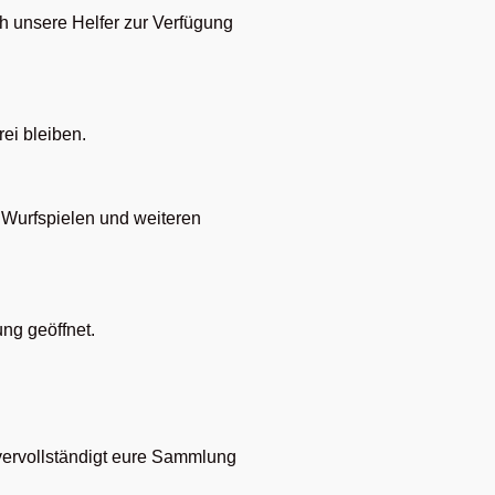
h unsere Helfer zur Verfügung
ei bleiben.
Wurfspielen und weiteren
ng geöffnet.
vervollständigt eure Sammlung