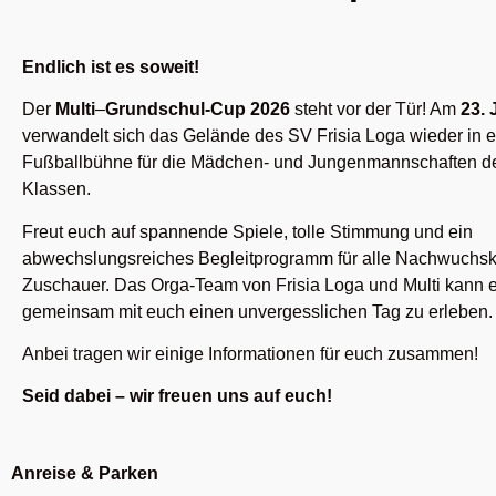
Endlich ist es soweit!
Der
Multi
–
Grundschul-Cup 2026
steht vor der Tür! Am
23. 
verwandelt sich das Gelände des SV Frisia Loga wieder in 
Fußballbühne für die Mädchen- und Jungenmannschaften der
Klassen.
Freut euch auf spannende Spiele, tolle Stimmung und ein
abwechslungsreiches Begleitprogramm für alle Nachwuchsk
Zuschauer. Das Orga-Team von Frisia Loga und Multi kann 
gemeinsam mit euch einen unvergesslichen Tag zu erleben.
Anbei tragen wir einige Informationen für euch zusammen!
Seid dabei – wir freuen uns auf euch!
Anreise & Parken