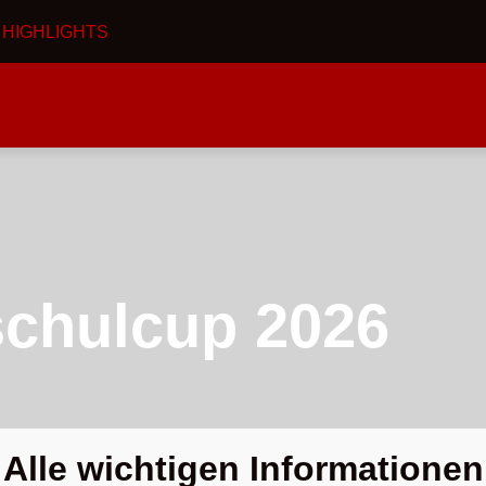
I
HIGHLIGHTS
schulcup 2026
Alle wichtigen Informationen