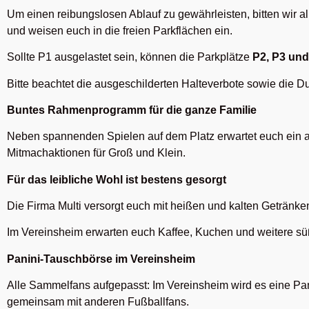
Um einen reibungslosen Ablauf zu gewährleisten, bitten wir 
und weisen euch in die freien Parkflächen ein.
Sollte P1 ausgelastet sein, können die Parkplätze
P2, P3 und
Bitte beachtet die ausgeschilderten Halteverbote sowie die Du
Buntes Rahmenprogramm für die ganze Familie
Neben spannenden Spielen auf dem Platz erwartet euch ein
Mitmachaktionen für Groß und Klein.
Für das leibliche Wohl ist bestens gesorgt
Die Firma Multi versorgt euch mit heißen und kalten Getränke
Im Vereinsheim erwarten euch Kaffee, Kuchen und weitere sü
Panini-Tauschbörse im Vereinsheim
Alle Sammelfans aufgepasst: Im Vereinsheim wird es eine Pan
gemeinsam mit anderen Fußballfans.