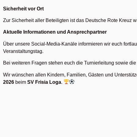
Sicherheit vor Ort
Zur Sicherheit aller Beteiligten ist das Deutsche Rote Kreuz w
Aktuelle Informationen und Ansprechpartner
Über unsere Social-Media-Kanäle informieren wir euch fortla
Veranstaltungstag.
Bei weiteren Fragen stehen euch die Turnierleitung sowie die
Wir wünschen allen Kindern, Familien, Gästen und Unterstüt
2026
beim
SV Frisia Loga
.