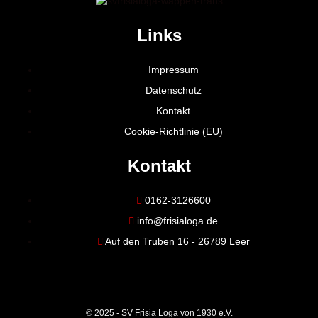
Links
Impressum
Datenschutz
Kontakt
Cookie-Richtlinie (EU)
Kontakt
0162-3126600
info@frisialoga.de
Auf den Truben 16 - 26789 Leer
© 2025 - SV Frisia Loga von 1930 e.V.