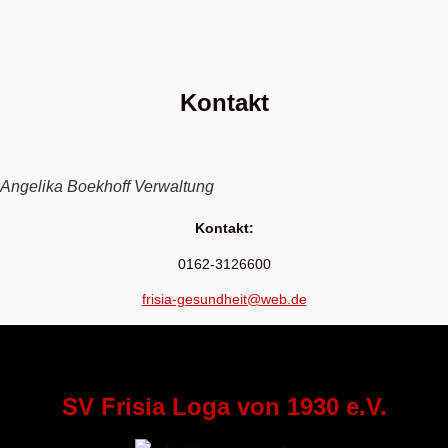
Kontakt
Angelika Boekhoff Verwaltung
Kontakt:
0162-3126600
frisia-gesundheit@web.de
SV Frisia Loga von 1930 e.V.